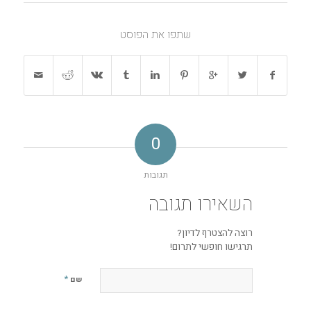
שתפו את הפוסט
0
תגובות
השאירו תגובה
רוצה להצטרף לדיון?
תרגישו חופשי לתרום!
*
שם