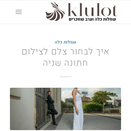
שמלות כלה
איך לבחור צלם לצילום
חתונה שניה