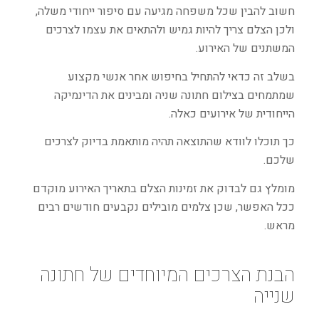
חשוב להבין שכל משפחה מגיעה עם סיפור ייחודי משלה,
ולכן הצלם צריך להיות גמיש ולהתאים את עצמו לצרכים
המשתנים של האירוע.
בשלב זה כדאי להתחיל בחיפוש אחר אנשי מקצוע
שמתמחים בצילום חתונה שניה ומבינים את הדינמיקה
הייחודית של אירועים כאלה.
כך תוכלו לוודא שהתוצאה תהיה מותאמת בדיוק לצרכים
שלכם.
מומלץ גם לבדוק את זמינות הצלם בתאריך האירוע מוקדם
ככל האפשר, שכן צלמים מובילים נקבעים חודשים רבים
מראש.
הבנת הצרכים המיוחדים של חתונה
שנייה