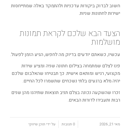
חשוב לבדוק ביקורות עדכניות ולהתמקד באלה שמתייחסות
ישירות לחתונות שניות.
הצעד הבא שלכם לקראת תמונות
מושלמות
עכשיו, כשאתם יודעים בדיוק מה לחפש, הגיע הזמן לפעול.
פנו לצלם שמתמחה בצילום חתונה שניה ומציע שירות
מקצועי, רגיש ומותאם אישית. כך תבטיחו שהאלבום שלכם
יהיה מלא ברגעים בלתי נשכחים שתשמרו לכל החיים.
זכרו שהשקעה נכונה בצלם תניב תוצאות שתיהנו מהן שנים
רבות ותעבירו לדורות הבאים.
/
/
מאי 21, 2026
0 תגובות
על ידי
תוכן שיווקי