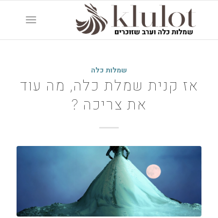
שמלות כלה
אז קנית שמלת כלה, מה עוד
את צריכה ?