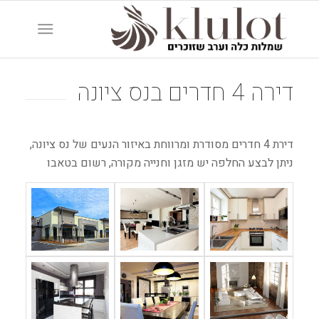
דירה 4 חדרים בנס ציונה
דירת 4 חדרים מסודרת ומרווחת באיזור הנעים של נס ציונה,
ניתן לבצע החלפה יש מזגן וחנייה מקורה, רשום בטאבו