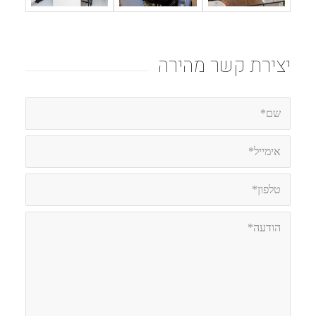
יצירת קשר מהירה